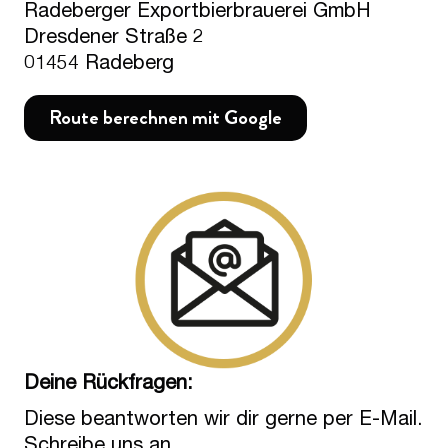
Radeberger Exportbierbrauerei GmbH
Dresdener Straße 2
01454 Radeberg
Route berechnen mit Google
Deine Rückfragen:
Diese beantworten wir dir gerne per E-Mail.
Schreibe uns an