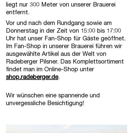
liegt nur 300 Meter von unserer Brauerei
entfernt.
Vor und nach dem Rundgang sowie am
Donnerstag in der Zeit von 15:00 bis 17:00
Uhr hat unser Fan-Shop für Gäste geöffnet.
Im Fan-Shop in unserer Brauerei führen wir
ausgewählte Artikel aus der Welt von
Radeberger Pilsner. Das Komplettsortiment
findet man im Online-Shop unter
shop.radeberger.de
.
Wir wünschen eine spannende und
unvergessliche Besichtigung!