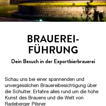
BRAUEREI­
FÜHRUNG
Dein Besuch in der Exportbierbrauerei
Schau uns bei einer spannenden und
unvergesslichen Brauereibesichtigung über
die Schulter. Erfahre alles rund um die hohe
Kunst des Brauens und die Welt von
Radeberger Pilsner.