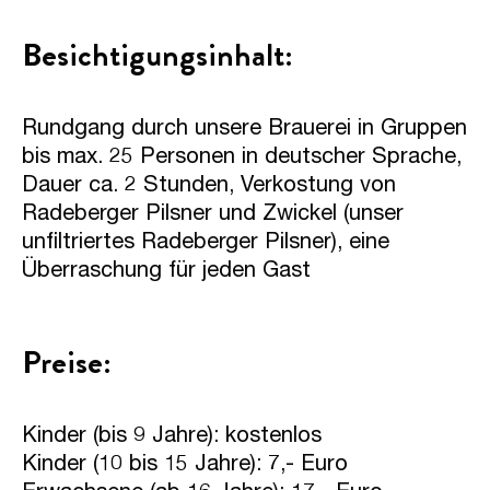
Besichtigungsinhalt:
Rundgang durch unsere Brauerei in Gruppen
bis max. 25 Personen in deutscher Sprache,
Dauer ca. 2 Stunden, Verkostung von
Radeberger Pilsner und Zwickel (unser
unfiltriertes Radeberger Pilsner), eine
Überraschung für jeden Gast
Preise:
Kinder (bis 9 Jahre): kostenlos
Kinder (10 bis 15 Jahre): 7,- Euro