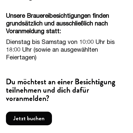
Unsere Brauereibesichtigungen finden
grundsätzlich und ausschließlich nach
Voranmeldung statt:
Dienstag bis Samstag von 10:00 Uhr bis
18:00 Uhr (sowie an ausgewählten
Feiertagen)
Du möchtest an einer Besichtigung
teilnehmen und dich dafür
voranmelden?
Jetzt buchen