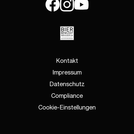
Kontakt
Impressum
Datenschutz
Compliance
Cookie-Einstellungen