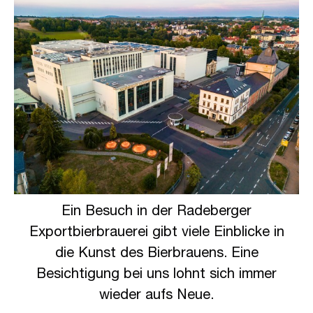
Ein Besuch in der Radeberger
Exportbierbrauerei gibt viele Einblicke in
t
die Kunst des Bierbrauens. Eine
Besichtigung bei uns lohnt sich immer
wieder aufs Neue.