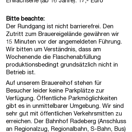
Erwachsene (ab 16 Jahre): 17,- Euro
Bitte beachte:
Der Rundgang ist nicht barrierefrei. Den
Zutritt zum Brauereigelände gewähren wir
15 Minuten vor der angemeldeten Führung.
Wir bitten um Verständnis, dass am
Wochenende die Flaschenabfüllung
produktionsbedingt grundsätzlich nicht in
Betrieb ist.
Auf unserem Brauereihof stehen für
Besucher leider keine Parkplätze zur
Verfügung. Öffentliche Parkmöglichkeiten
gibt es in unmittelbarer Umgebung. Wir sind
sehr gut mit öffentlichen Verkehrsmitten zu
erreichen. Der Bahnhof Radeberg (Anschluss
an Regionalzug, Regionalbahn, S-Bahn, Bus)