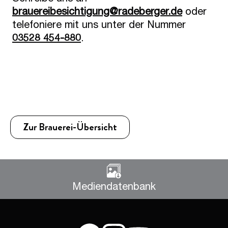
brauereibesichtigung@radeberger.de​
oder
telefoniere mit uns unter der Nummer
03528 454-880
​.
Zur Brauerei-Übersicht
Mediendatenbank